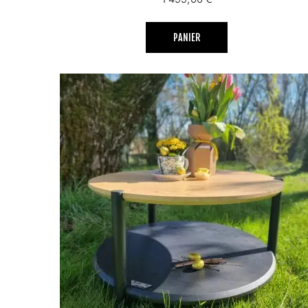
PANIER