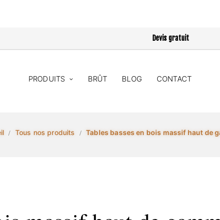
Devis gratuit
PRODUITS
BRÛT
BLOG
CONTACT
il
Tous nos produits
Tables basses en bois massif haut de