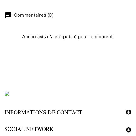
chat
Commentaires (0)
Aucun avis n'a été publié pour le moment.
INFORMATIONS DE CONTACT
SOCIAL NETWORK