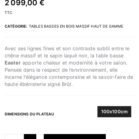
2 099,00 €
TTC
CATÉGORIE:
TABLES BASSES EN BOIS MASSIF HAUT DE GAMME
Avec ses lignes fines et son contraste subtil entre le
chêne massif et le sapin laqué noir, la table basse
Easter
apporte chaleur et modernité à votre salon.
Pensée dans le respect de l’environnement, elle
incarne l’élégance contemporaine et le savoir-faire de
haute ébénisterie signé Brût.
100x100cm
DIMENSIONS DU PLATEAU