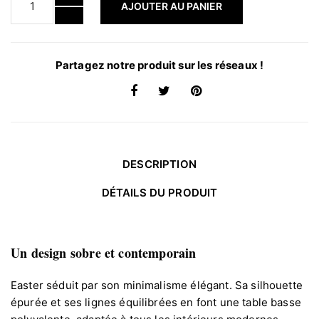
AJOUTER AU PANIER
Partagez notre produit sur les réseaux !
DESCRIPTION
DÉTAILS DU PRODUIT
Un design sobre et contemporain
Easter séduit par son minimalisme élégant. Sa silhouette
épurée et ses lignes équilibrées en font une table basse