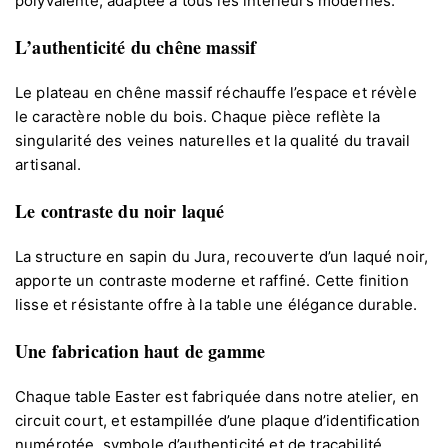
polyvalente, adaptée à tous les intérieurs modernes.
L’authenticité du chêne massif
Le plateau en chêne massif réchauffe l’espace et révèle
le caractère noble du bois. Chaque pièce reflète la
singularité des veines naturelles et la qualité du travail
artisanal.
Le contraste du noir laqué
La structure en sapin du Jura, recouverte d’un laqué noir,
apporte un contraste moderne et raffiné. Cette finition
lisse et résistante offre à la table une élégance durable.
Une fabrication haut de gamme
Chaque table Easter est fabriquée dans notre atelier, en
circuit court, et estampillée d’une plaque d’identification
numérotée, symbole d’authenticité et de traçabilité.