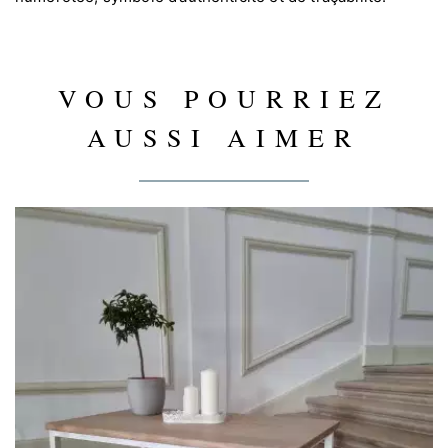
VOUS POURRIEZ
AUSSI AIMER