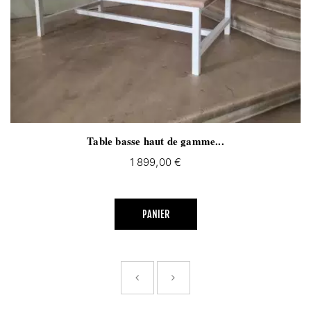
Table basse haut de gamme...
1 899,00 €
PANIER