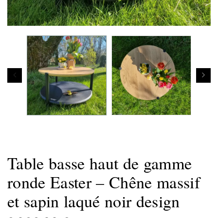
Table basse haut de gamme
ronde Easter – Chêne massif
et sapin laqué noir design