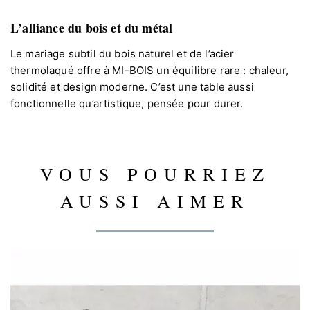
L’alliance du bois et du métal
Le mariage subtil du bois naturel et de l’acier
thermolaqué offre à MI-BOIS un équilibre rare : chaleur,
solidité et design moderne. C’est une table aussi
fonctionnelle qu’artistique, pensée pour durer.
VOUS POURRIEZ
AUSSI AIMER