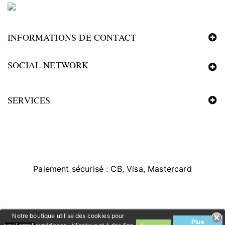
INFORMATIONS DE CONTACT
SOCIAL NETWORK
SERVICES
Paiement sécurisé : CB, Visa, Mastercard
Notre boutique utilise des cookies pour
Plus