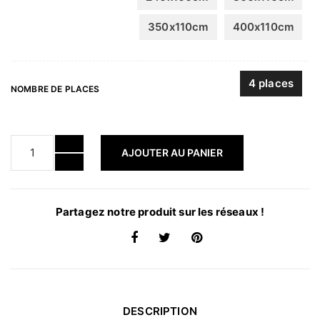
350x110cm
400x110cm
4 places
NOMBRE DE PLACES
AJOUTER AU PANIER
Partagez notre produit sur les réseaux !
DESCRIPTION