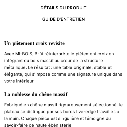
DÉTAILS DU PRODUIT
GUIDE D'ENTRETIEN
Un piètement croix revisité
Avec MI-BOIS, Brût réinterprète le piètement croix en
intégrant du bois massif au cœur de la structure
métallique. Le résultat : une table originale, stable et
élégante, qui s’impose comme une signature unique dans
votre intérieur.
La noblesse du chêne massif
Fabriqué en chêne massif rigoureusement sélectionné, le
plateau se distingue par ses bords live-edge travaillés à
la main. Chaque pièce est singulière et témoigne du
savoir-faire de haute ébénisterie.