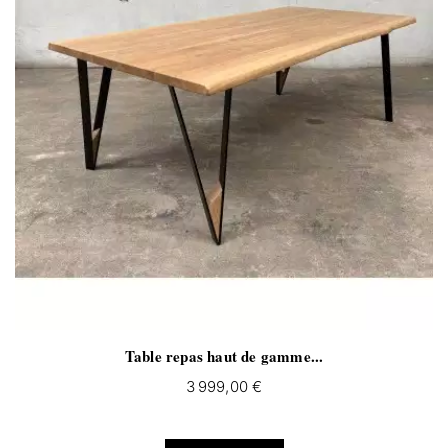
Table repas haut de gamme...
3 999,00 €