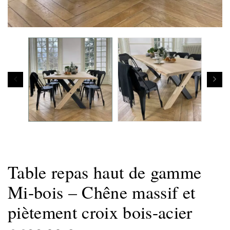
Table repas haut de gamme
Mi-bois – Chêne massif et
piètement croix bois-acier