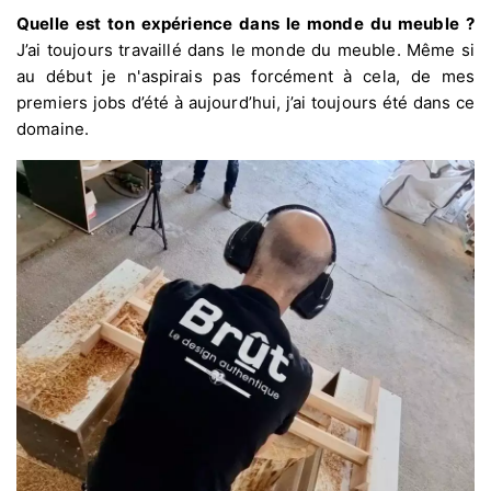
Quelle est ton expérience dans le monde du meuble ?
J’ai toujours travaillé dans le monde du meuble. Même si
au début je n'aspirais pas forcément à cela, de mes
premiers jobs d’été à aujourd’hui, j’ai toujours été dans ce
domaine.