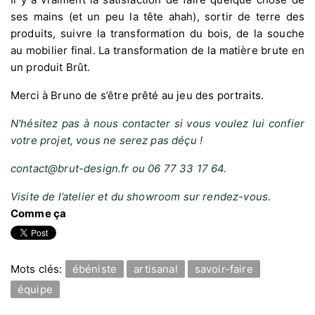
ses mains (et un peu la tête ahah), sortir de terre des
produits, suivre la transformation du bois, de la souche
au mobilier final. La transformation de la matière brute en
un produit Brût.
Merci à Bruno de s’être prêté au jeu des portraits.
N'hésitez pas à nous contacter si vous voulez lui confier
votre projet, vous ne serez pas déçu !
contact@brut-design.fr ou 06 77 33 17 64.
Visite de l’atelier et du showroom sur rendez-vous.
Comme ça
Mots clés:
ébéniste
artisanal
savoir-faire
équipe