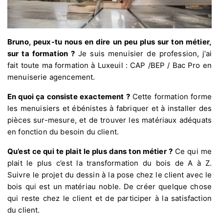
Bruno, peux-tu nous en dire un peu plus sur ton métier,
sur ta formation ?
Je suis menuisier de profession, j’ai
fait toute ma formation à Luxeuil : CAP /BEP / Bac Pro en
menuiserie agencement.
En quoi ça consiste exactement ?
Cette formation forme
les menuisiers et ébénistes à fabriquer et à installer des
pièces sur-mesure, et de trouver les matériaux adéquats
en fonction du besoin du client.
Qu’est ce qui te plait le plus dans ton métier ?
Ce qui me
plait le plus c’est la transformation du bois de A à Z.
Suivre le projet du dessin à la pose chez le client avec le
bois qui est un matériau noble. De créer quelque chose
qui reste chez le client et de participer à la satisfaction
du client.