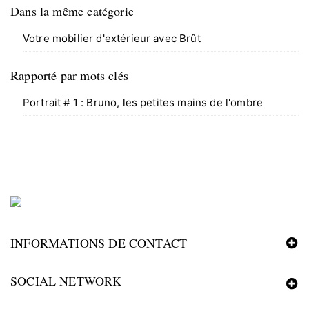
Dans la même catégorie
Votre mobilier d'extérieur avec Brût
Rapporté par mots clés
Portrait # 1 : Bruno, les petites mains de l'ombre
INFORMATIONS DE CONTACT
SOCIAL NETWORK