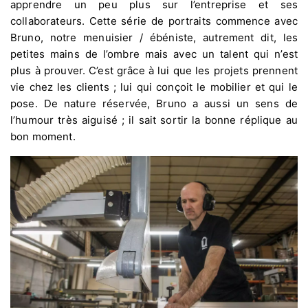
apprendre un peu plus sur l’entreprise et ses
collaborateurs. Cette série de portraits commence avec
Bruno, notre menuisier / ébéniste, autrement dit, les
petites mains de l’ombre mais avec un talent qui n’est
plus à prouver. C’est grâce à lui que les projets prennent
vie chez les clients ; lui qui conçoit le mobilier et qui le
pose. De nature réservée, Bruno a aussi un sens de
l’humour très aiguisé ; il sait sortir la bonne réplique au
bon moment.