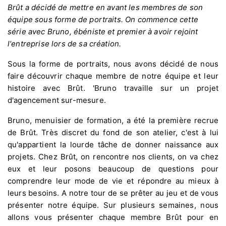
Brût a décidé de mettre en avant les membres de son
équipe sous forme de portraits. On commence cette
série avec Bruno, ébéniste et premier à avoir rejoint
l'entreprise lors de sa création.
Sous la forme de portraits, nous avons décidé de nous
faire découvrir chaque membre de notre équipe et leur
histoire avec Brût. 'Bruno travaille sur un projet
d'agencement sur-mesure.
Bruno, menuisier de formation, a été la première recrue
de Brût. Très discret du fond de son atelier, c'est à lui
qu'appartient la lourde tâche de donner naissance aux
projets. Chez Brût, on rencontre nos clients, on va chez
eux et leur posons beaucoup de questions pour
comprendre leur mode de vie et répondre au mieux à
leurs besoins. A notre tour de se prêter au jeu et de vous
présenter notre équipe. Sur plusieurs semaines, nous
allons vous présenter chaque membre Brût pour en