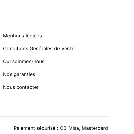
Mentions légales
Conditions Générales de Vente
Qui sommes-nous
Nos garanties
Nous contacter
Paiement sécurisé : CB, Visa, Mastercard