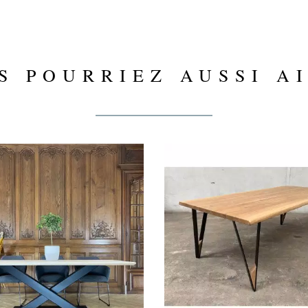
S POURRIEZ AUSSI A