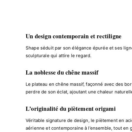
Un design contemporain et rectiligne
Shape séduit par son élégance épurée et ses ligne
sculpturale qui attire le regard.
La noblesse du chêne massif
Le plateau en chêne massif, façonné avec des bords
perdre de son éclat, ajoutant une chaleur naturelle
L’originalité du piètement origami
Véritable signature de design, le piètement en ac
aérienne et contemporaine à l’ensemble, tout en g