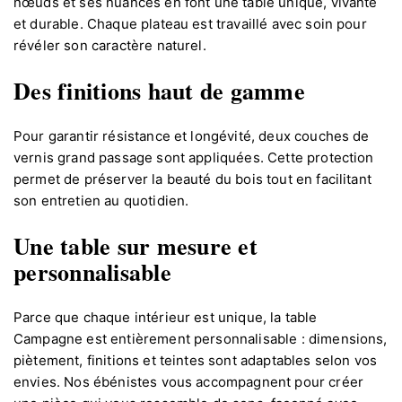
nœuds et ses nuances en font une table unique, vivante
et durable. Chaque plateau est travaillé avec soin pour
révéler son caractère naturel.
Des finitions haut de gamme
Pour garantir résistance et longévité, deux couches de
vernis grand passage sont appliquées. Cette protection
permet de préserver la beauté du bois tout en facilitant
son entretien au quotidien.
Une table sur mesure et
personnalisable
Parce que chaque intérieur est unique, la table
Campagne est entièrement personnalisable : dimensions,
piètement, finitions et teintes sont adaptables selon vos
envies. Nos ébénistes vous accompagnent pour créer