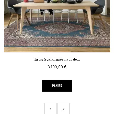
Table Scandinave haut de...
3 199,00 €
PANIER