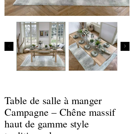
Table de salle à manger
Campagne – Chêne massif
haut de gamme style