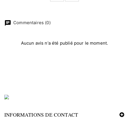
chat
Commentaires (0)
Aucun avis n'a été publié pour le moment.
INFORMATIONS DE CONTACT