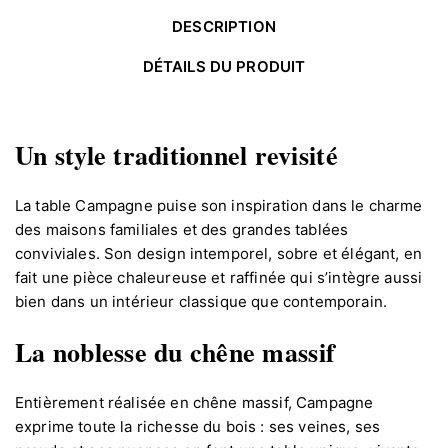
DESCRIPTION
DÉTAILS DU PRODUIT
Un style traditionnel revisité
La table Campagne puise son inspiration dans le charme
des maisons familiales et des grandes tablées
conviviales. Son design intemporel, sobre et élégant, en
fait une pièce chaleureuse et raffinée qui s’intègre aussi
bien dans un intérieur classique que contemporain.
La noblesse du chêne massif
Entièrement réalisée en chêne massif, Campagne
exprime toute la richesse du bois : ses veines, ses