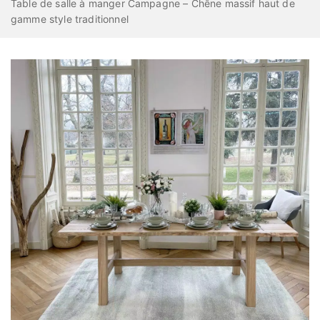
Table de salle à manger Campagne – Chêne massif haut de
gamme style traditionnel